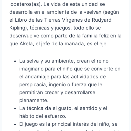
lobateros(as). La vida de esta unidad se
desarrolla en el ambiente de la «selva» (según
el Libro de las Tierras Vírgenes de Rudyard
Kipling), técnicas y juegos, todo ello se
desenvuelve como parte de la familia feliz en la
que Akela, el jefe de la manada, es el eje:
La selva y su ambiente, crean el reino
imaginario para el niño que se convierte en
el andamiaje para las actividades de
perspicacia, ingenio o fuerza que le
permitirán crecer y desarrollarse
plenamente.
La técnica da el gusto, el sentido y el
hábito del esfuerzo.
El juego es la principal interés del niño, se