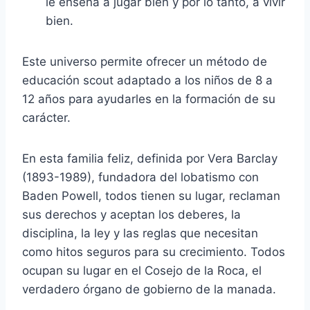
le enseña a jugar bien y por lo tanto, a vivir
bien.
Este universo permite ofrecer un método de
educación scout adaptado a los niños de 8 a
12 años para ayudarles en la formación de su
carácter.
En esta familia feliz, definida por Vera Barclay
(1893-1989), fundadora del lobatismo con
Baden Powell, todos tienen su lugar, reclaman
sus derechos y aceptan los deberes, la
disciplina, la ley y las reglas que necesitan
como hitos seguros para su crecimiento. Todos
ocupan su lugar en el Cosejo de la Roca, el
verdadero órgano de gobierno de la manada.