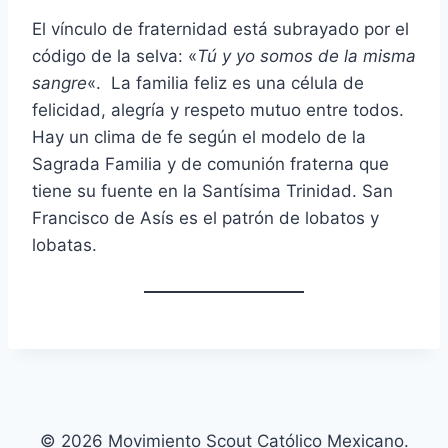
El vínculo de fraternidad está subrayado por el
código de la selva: «
Tú y yo somos de la misma
sangre
«. La familia feliz es una célula de
felicidad, alegría y respeto mutuo entre todos.
Hay un clima de fe según el modelo de la
Sagrada Familia y de comunión fraterna que
tiene su fuente en la Santísima Trinidad. San
Francisco de Asís es el patrón de lobatos y
lobatas.
© 2026 Movimiento Scout Católico Mexicano.