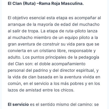
El Clan (Ruta) –Rama Roja Masculina.
El objetivo esencial esta etapa es acompañar al
arranque de la mayoría de edad del muchacho
al salir de tropa. La etapa de ruta-piloto lanza
al muchacho miembro de un equipo piloto a la
gran aventura de construir su vida para que se
convierta en un cristiano libre, responsable y
adulto. Los puntos principales de la pedagogía
del Clan son: el doble acompañamiento
personal del padrino y del director espiritual, y
la vida de clan basada en la aventura vivida en
común, en el servicio a los más pobres y en los
lazos de amistad entre los chicos.
El servicio
es el sentido mismo del camino: se