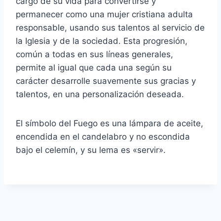
cargo de su vida para convertirse y
permanecer como una mujer cristiana adulta
responsable, usando sus talentos al servicio de
la Iglesia y de la sociedad. Esta progresión,
común a todas en sus líneas generales,
permite al igual que cada una según su
carácter desarrolle suavemente sus gracias y
talentos, en una personalización deseada.
El símbolo del Fuego es una lámpara de aceite,
encendida en el candelabro y no escondida
bajo el celemín, y su lema es «servir».