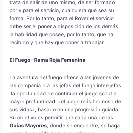
trata de salir de uno mismo, de ser formado
por y para el servicio, cualquiera que sea su
forma. Por lo tanto, para el Rover el servicio
debe ser el poner a disposición de los demás
la habilidad que posee, por lo tanto, que ha
recibido y que hay que poner a trabajar….
El Fuego –Rama Roja Femenina
La aventura del fuego ofrece a las jóvenes de
las compañía o a las jefas del fuego inter-jefas
la oportunidad de continuar el juego scout a
mayor profundidad «el juego más hermoso de
sus vidas», basado en una progresión guiada.
Su objetivo es permitir que cada una de las
Guías Mayores
, donde se encuentre, se haga