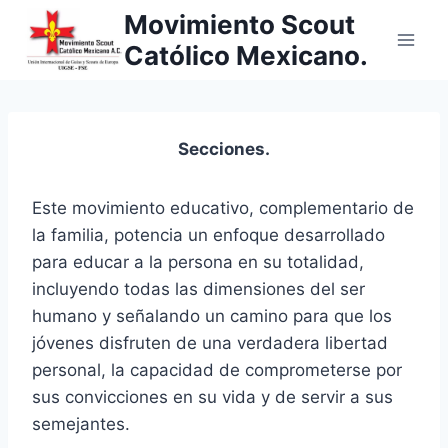
Saltar
Movimiento Scout
al
Católico Mexicano.
contenido
Secciones.
Este movimiento educativo, complementario de
la familia, potencia un enfoque desarrollado
para educar a la persona en su totalidad,
incluyendo todas las dimensiones del ser
humano y señalando un camino para que los
jóvenes disfruten de una verdadera libertad
personal, la capacidad de comprometerse por
sus convicciones en su vida y de servir a sus
semejantes.