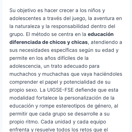
Su objetivo es hacer crecer a los niños y
adolescentes a través del juego, la aventura en
la naturaleza y la responsabilidad dentro del
grupo. El método se centra en la
educación
diferenciada de chicos y chicas
, atendiendo a
sus necesidades específicas según su edad y
permite en los años difíciles de la
adolescencia, un trato adecuado para
muchachos y muchachas que vaya haciéndoles
comprender el papel y potencialidad de su
propio sexo. La UIGSE-FSE defiende que esta
modalidad fortalece la personalización de la
educación y rompe estereotipos de género, al
permitir que cada grupo se desarrolle a su
propio ritmo. Cada unidad y cada equipo
enfrenta y resuelve todos los retos que el