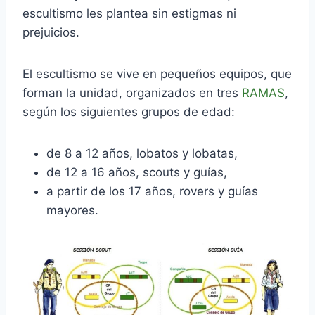
escultismo les plantea sin estigmas ni
prejuicios.
El escultismo se vive en pequeños equipos, que
forman la unidad, organizados en tres
RAMAS
,
según los siguientes grupos de edad:
de 8 a 12 años, lobatos y lobatas,
de 12 a 16 años, scouts y guías,
a partir de los 17 años, rovers y guías
mayores.